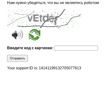
Нам нужно убедиться, что вы не являетесь роботом
Введите код с картинки:
Отправить
Your support ID is: 14141199132705077613