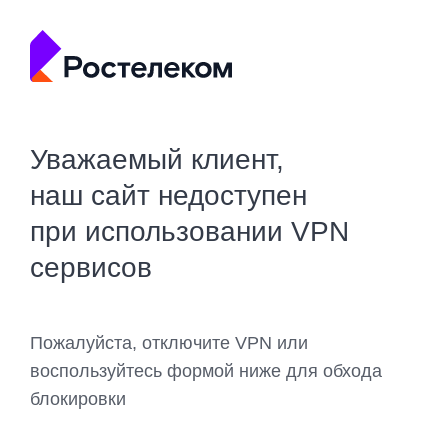
Уважаемый клиент,
наш сайт недоступен
при использовании VPN
сервисов
Пожалуйста, отключите VPN или
воспользуйтесь формой ниже для обхода
блокировки