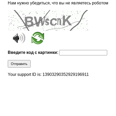
Нам нужно убедиться, что вы не являетесь роботом
Введите код с картинки:
Отправить
Your support ID is: 13903290352929196911