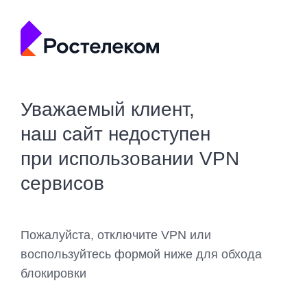
Уважаемый клиент,
наш сайт недоступен
при использовании VPN
сервисов
Пожалуйста, отключите VPN или
воспользуйтесь формой ниже для обхода
блокировки