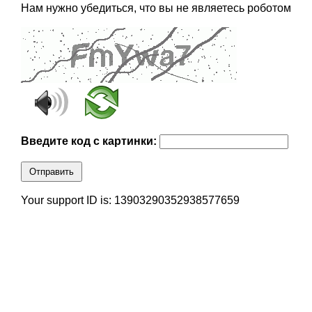
Нам нужно убедиться, что вы не являетесь роботом
Введите код с картинки:
Отправить
Your support ID is: 13903290352938577659