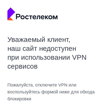
Уважаемый клиент,
наш сайт недоступен
при использовании VPN
сервисов
Пожалуйста, отключите VPN или
воспользуйтесь формой ниже для обхода
блокировки