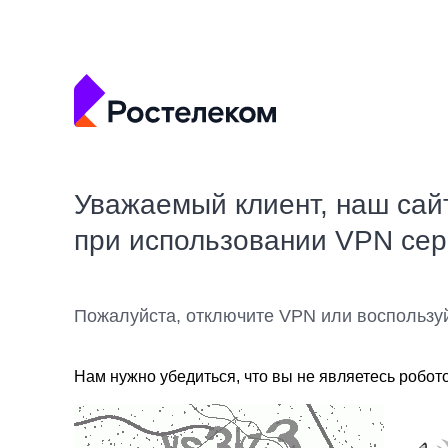
Уважаемый клиент, наш сай
при использовании VPN се
Пожалуйста, отключите VPN или воспользу
Нам нужно убедиться, что вы не являетесь робот