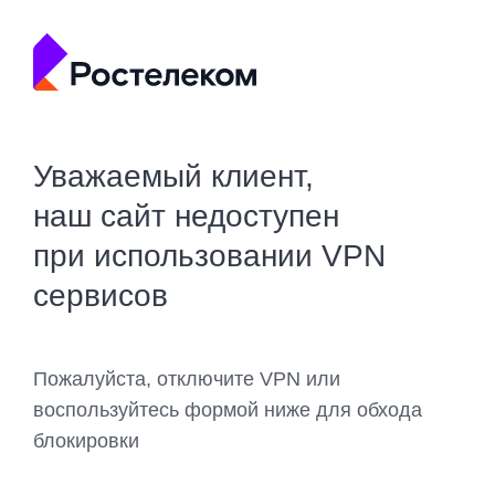
Уважаемый клиент,
наш сайт недоступен
при использовании VPN
сервисов
Пожалуйста, отключите VPN или
воспользуйтесь формой ниже для обхода
блокировки