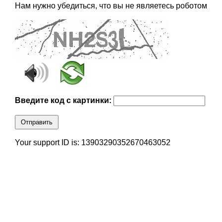
Нам нужно убедиться, что вы не являетесь роботом
Введите код с картинки:
Отправить
Your support ID is: 13903290352670463052