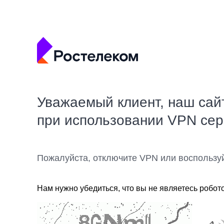
Уважаемый клиент, наш сай
при использовании VPN се
Пожалуйста, отключите VPN или воспользу
Нам нужно убедиться, что вы не являетесь робот