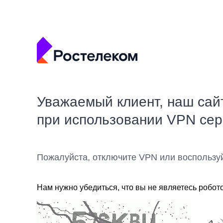
Уважаемый клиент, наш сай
при использовании VPN се
Пожалуйста, отключите VPN или воспользу
Нам нужно убедиться, что вы не являетесь робот