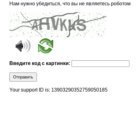
Нам нужно убедиться, что вы не являетесь роботом
Введите код с картинки:
Отправить
Your support ID is: 13903290352759050185