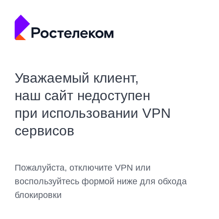
Уважаемый клиент,
наш сайт недоступен
при использовании VPN
сервисов
Пожалуйста, отключите VPN или
воспользуйтесь формой ниже для обхода
блокировки