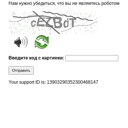
Нам нужно убедиться, что вы не являетесь роботом
Введите код с картинки:
Отправить
Your support ID is: 13903290352300468147