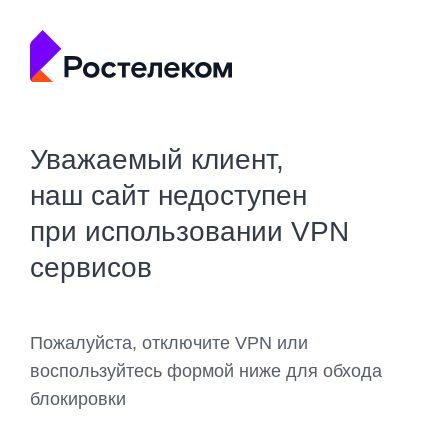
Уважаемый клиент,
наш сайт недоступен
при использовании VPN
сервисов
Пожалуйста, отключите VPN или
воспользуйтесь формой ниже для обхода
блокировки