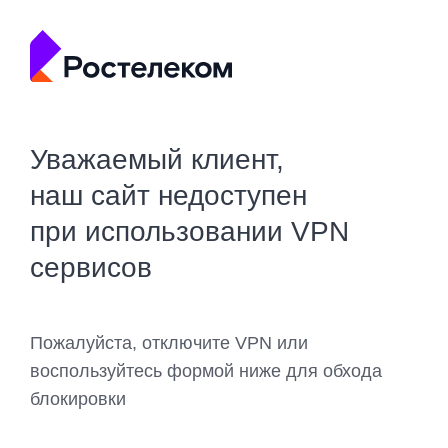
Уважаемый клиент,
наш сайт недоступен
при использовании VPN
сервисов
Пожалуйста, отключите VPN или
воспользуйтесь формой ниже для обхода
блокировки