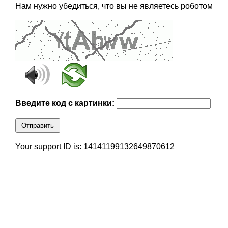
Нам нужно убедиться, что вы не являетесь роботом
Введите код с картинки:
Отправить
Your support ID is: 14141199132649870612