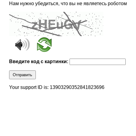
Нам нужно убедиться, что вы не являетесь роботом
Введите код с картинки:
Отправить
Your support ID is: 13903290352841823696