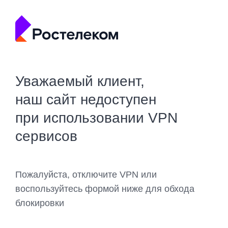
Уважаемый клиент,
наш сайт недоступен
при использовании VPN
сервисов
Пожалуйста, отключите VPN или
воспользуйтесь формой ниже для обхода
блокировки