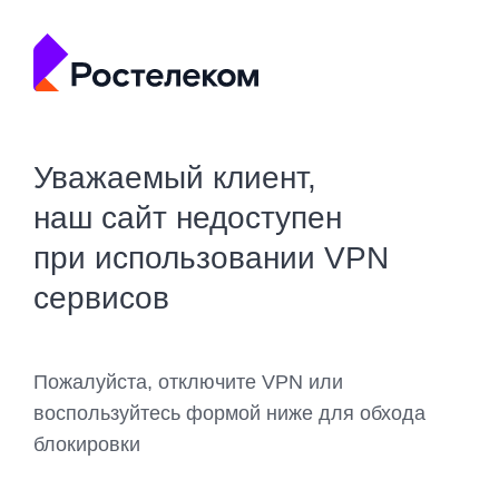
Уважаемый клиент,
наш сайт недоступен
при использовании VPN
сервисов
Пожалуйста, отключите VPN или
воспользуйтесь формой ниже для обхода
блокировки