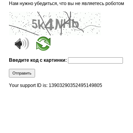
Нам нужно убедиться, что вы не являетесь роботом
Введите код с картинки:
Отправить
Your support ID is: 13903290352495149805