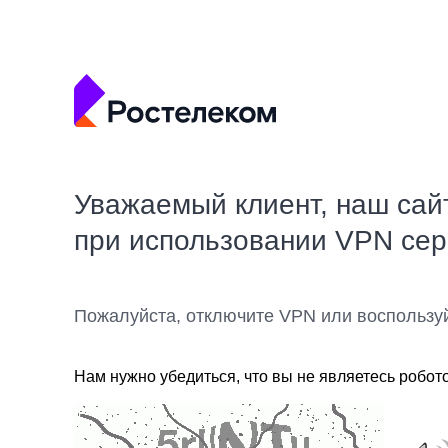
Уважаемый клиент, наш сай
при использовании VPN се
Пожалуйста, отключите VPN или воспользу
Нам нужно убедиться, что вы не являетесь робот