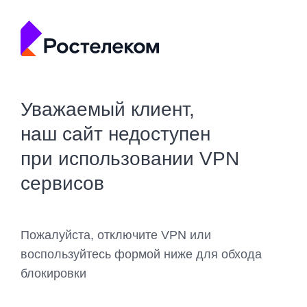
Уважаемый клиент,
наш сайт недоступен
при использовании VPN
сервисов
Пожалуйста, отключите VPN или
воспользуйтесь формой ниже для обхода
блокировки