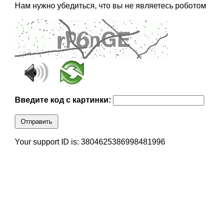
Нам нужно убедиться, что вы не являетесь роботом
Введите код с картинки:
Отправить
Your support ID is: 3804625386998481996