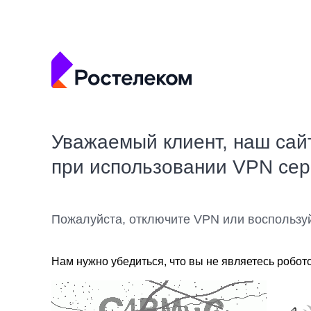
Уважаемый клиент, наш сай
при использовании VPN се
Пожалуйста, отключите VPN или воспользу
Нам нужно убедиться, что вы не являетесь робот