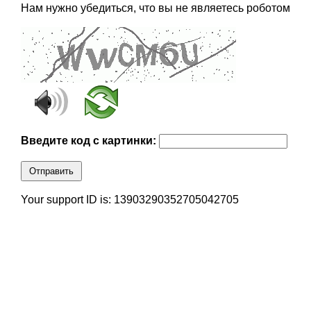
Нам нужно убедиться, что вы не являетесь роботом
Введите код с картинки:
Отправить
Your support ID is: 13903290352705042705