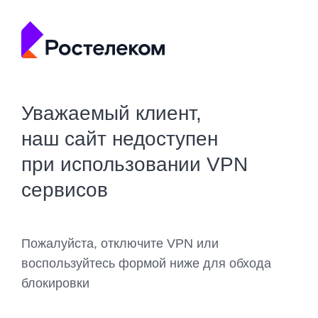
Уважаемый клиент,
наш сайт недоступен
при использовании VPN
сервисов
Пожалуйста, отключите VPN или
воспользуйтесь формой ниже для обхода
блокировки