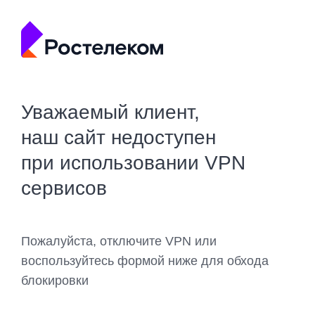
Уважаемый клиент,
наш сайт недоступен
при использовании VPN
сервисов
Пожалуйста, отключите VPN или
воспользуйтесь формой ниже для обхода
блокировки