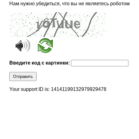
Нам нужно убедиться, что вы не являетесь роботом
Введите код с картинки:
Отправить
Your support ID is: 14141199132979929478