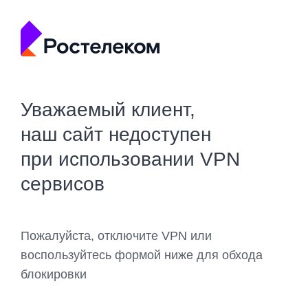
Уважаемый клиент,
наш сайт недоступен
при использовании VPN
сервисов
Пожалуйста, отключите VPN или
воспользуйтесь формой ниже для обхода
блокировки