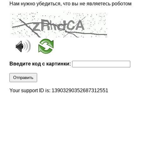
Нам нужно убедиться, что вы не являетесь роботом
Введите код с картинки:
Отправить
Your support ID is: 13903290352687312551