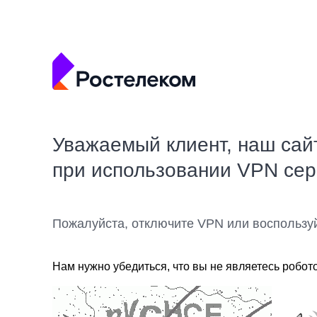
Уважаемый клиент, наш сай
при использовании VPN се
Пожалуйста, отключите VPN или воспользу
Нам нужно убедиться, что вы не являетесь робот