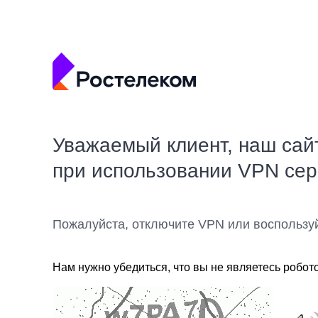
Уважаемый клиент, наш сай
при использовании VPN се
Пожалуйста, отключите VPN или воспользу
Нам нужно убедиться, что вы не являетесь робот