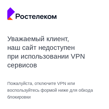
Уважаемый клиент,
наш сайт недоступен
при использовании VPN
сервисов
Пожалуйста, отключите VPN или
воспользуйтесь формой ниже для обхода
блокировки