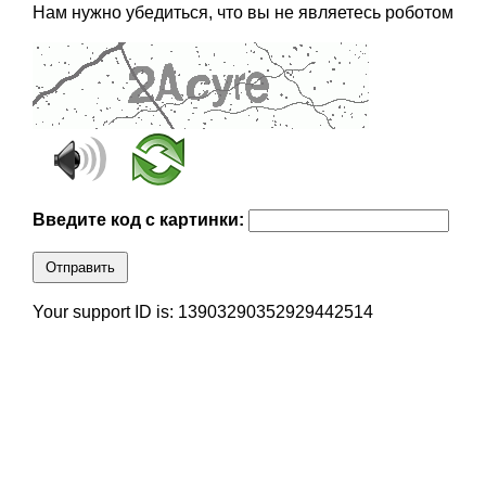
Нам нужно убедиться, что вы не являетесь роботом
Введите код с картинки:
Отправить
Your support ID is: 13903290352929442514