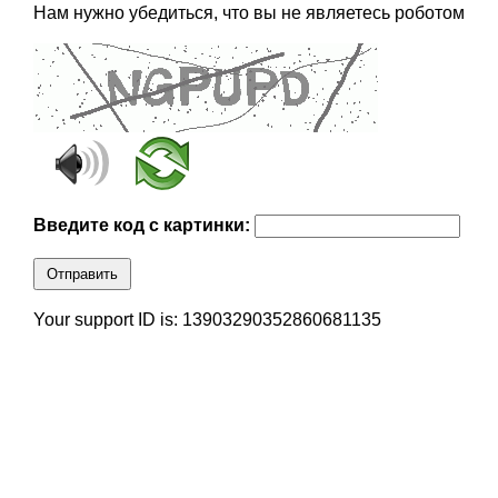
Нам нужно убедиться, что вы не являетесь роботом
Введите код с картинки:
Отправить
Your support ID is: 13903290352860681135