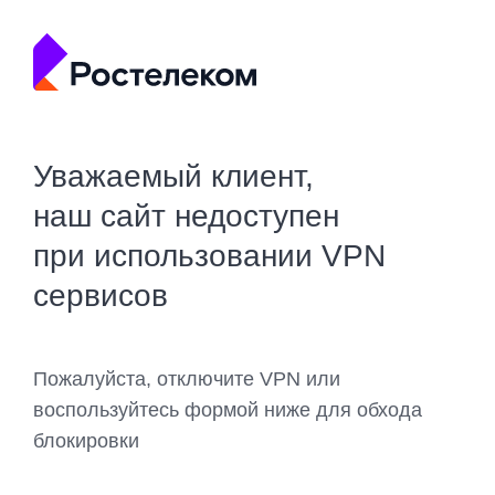
Уважаемый клиент,
наш сайт недоступен
при использовании VPN
сервисов
Пожалуйста, отключите VPN или
воспользуйтесь формой ниже для обхода
блокировки