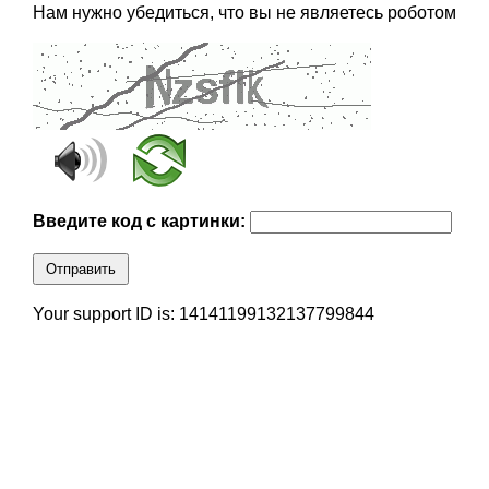
Нам нужно убедиться, что вы не являетесь роботом
Введите код с картинки:
Отправить
Your support ID is: 14141199132137799844