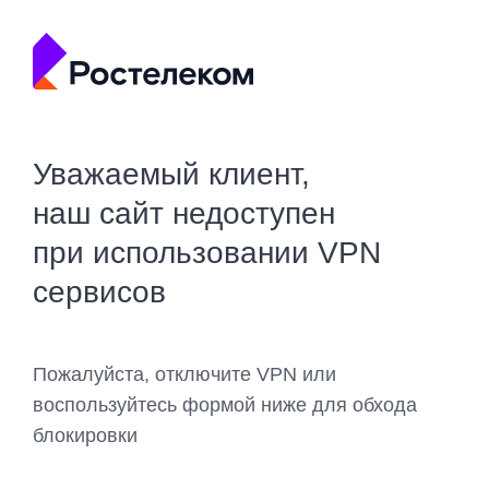
Уважаемый клиент,
наш сайт недоступен
при использовании VPN
сервисов
Пожалуйста, отключите VPN или
воспользуйтесь формой ниже для обхода
блокировки