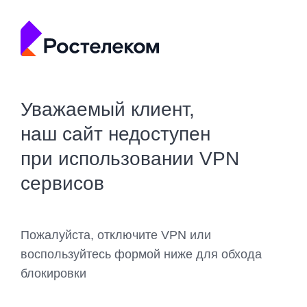
Уважаемый клиент,
наш сайт недоступен
при использовании VPN
сервисов
Пожалуйста, отключите VPN или
воспользуйтесь формой ниже для обхода
блокировки