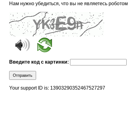
Нам нужно убедиться, что вы не являетесь роботом
Введите код с картинки:
Отправить
Your support ID is: 13903290352467527297