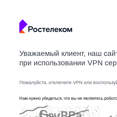
Уважаемый клиент, наш сай
при использовании VPN се
Пожалуйста, отключите VPN или воспользу
Нам нужно убедиться, что вы не являетесь робот