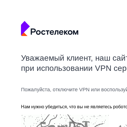
Уважаемый клиент, наш сай
при использовании VPN се
Пожалуйста, отключите VPN или воспользу
Нам нужно убедиться, что вы не являетесь робот