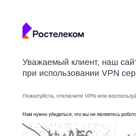
Уважаемый клиент, наш сай
при использовании VPN се
Пожалуйста, отключите VPN или воспользу
Нам нужно убедиться, что вы не являетесь робот