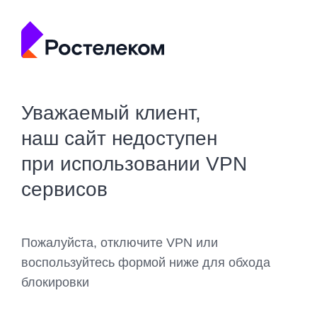
Уважаемый клиент,
наш сайт недоступен
при использовании VPN
сервисов
Пожалуйста, отключите VPN или
воспользуйтесь формой ниже для обхода
блокировки