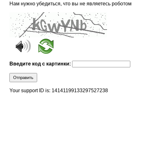
Нам нужно убедиться, что вы не являетесь роботом
Введите код с картинки:
Отправить
Your support ID is: 14141199133297527238