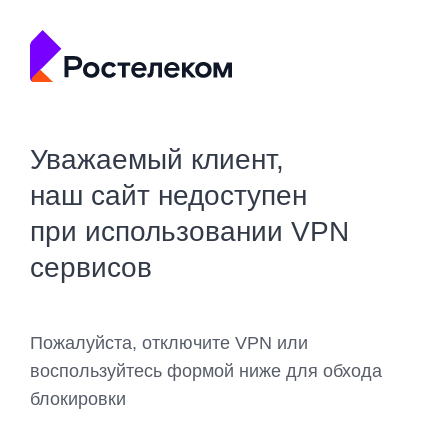
Уважаемый клиент,
наш сайт недоступен
при использовании VPN
сервисов
Пожалуйста, отключите VPN или
воспользуйтесь формой ниже для обхода
блокировки