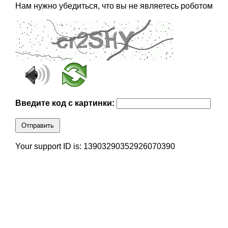
Нам нужно убедиться, что вы не являетесь роботом
Введите код с картинки:
Отправить
Your support ID is: 13903290352926070390