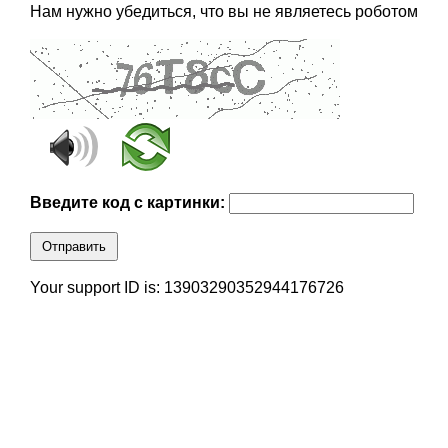
Нам нужно убедиться, что вы не являетесь роботом
Введите код с картинки:
Отправить
Your support ID is: 13903290352944176726