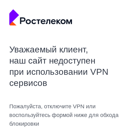
Уважаемый клиент,
наш сайт недоступен
при использовании VPN
сервисов
Пожалуйста, отключите VPN или
воспользуйтесь формой ниже для обхода
блокировки