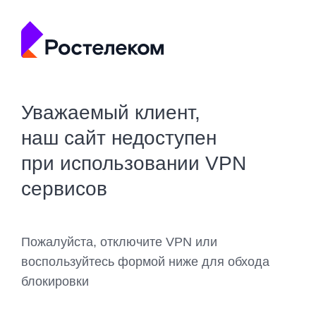
Уважаемый клиент,
наш сайт недоступен
при использовании VPN
сервисов
Пожалуйста, отключите VPN или
воспользуйтесь формой ниже для обхода
блокировки