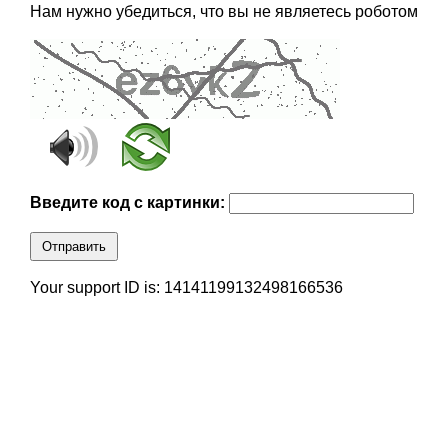
Нам нужно убедиться, что вы не являетесь роботом
Введите код с картинки:
Отправить
Your support ID is: 14141199132498166536