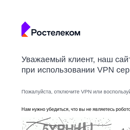
Уважаемый клиент, наш сай
при использовании VPN се
Пожалуйста, отключите VPN или воспользу
Нам нужно убедиться, что вы не являетесь робот