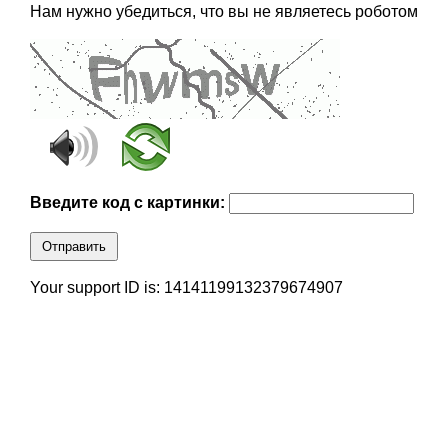
Нам нужно убедиться, что вы не являетесь роботом
Введите код с картинки:
Отправить
Your support ID is: 14141199132379674907