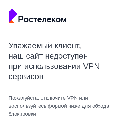
Уважаемый клиент,
наш сайт недоступен
при использовании VPN
сервисов
Пожалуйста, отключите VPN или
воспользуйтесь формой ниже для обхода
блокировки