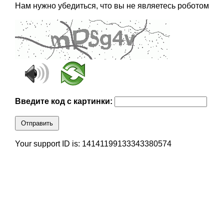
Нам нужно убедиться, что вы не являетесь роботом
Введите код с картинки:
Отправить
Your support ID is: 14141199133343380574