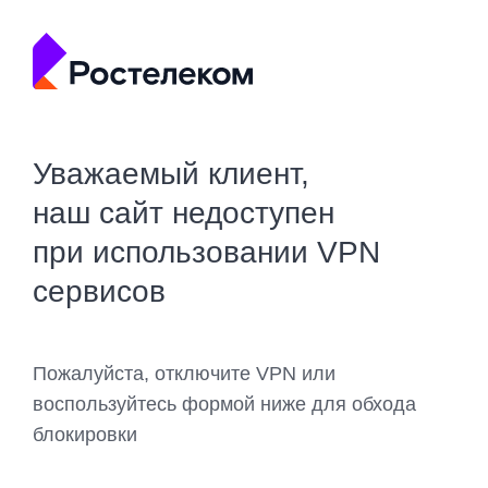
Уважаемый клиент,
наш сайт недоступен
при использовании VPN
сервисов
Пожалуйста, отключите VPN или
воспользуйтесь формой ниже для обхода
блокировки