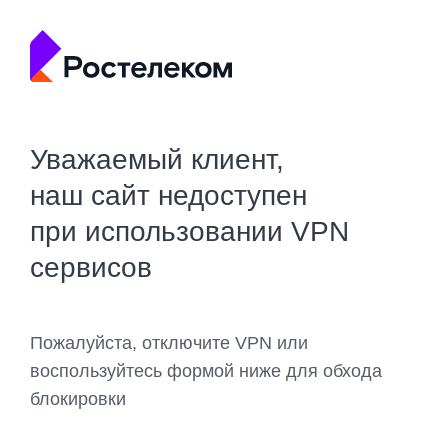
Уважаемый клиент,
наш сайт недоступен
при использовании VPN
сервисов
Пожалуйста, отключите VPN или
воспользуйтесь формой ниже для обхода
блокировки