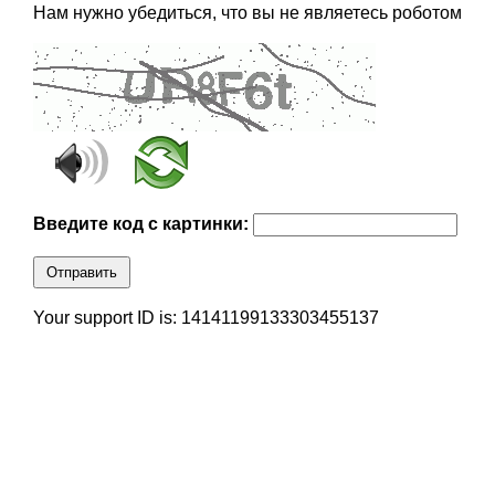
Нам нужно убедиться, что вы не являетесь роботом
Введите код с картинки:
Отправить
Your support ID is: 14141199133303455137