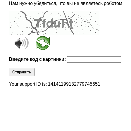
Нам нужно убедиться, что вы не являетесь роботом
Введите код с картинки:
Отправить
Your support ID is: 14141199132779745651