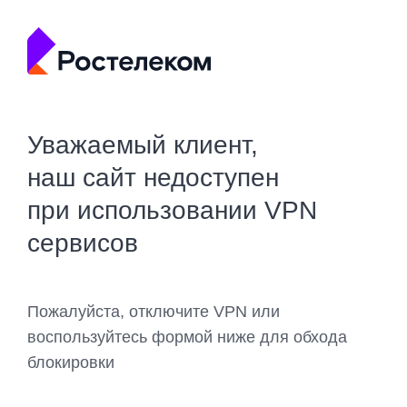
Уважаемый клиент,
наш сайт недоступен
при использовании VPN
сервисов
Пожалуйста, отключите VPN или
воспользуйтесь формой ниже для обхода
блокировки