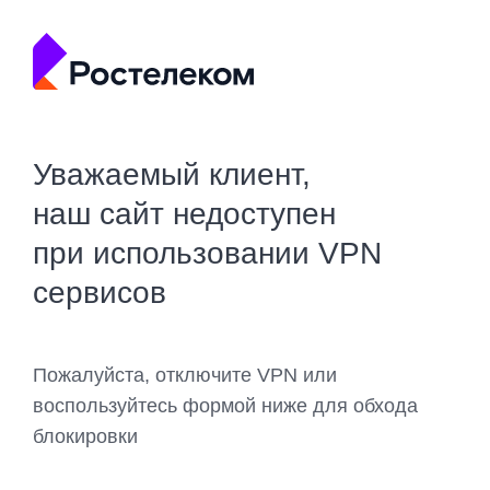
Уважаемый клиент,
наш сайт недоступен
при использовании VPN
сервисов
Пожалуйста, отключите VPN или
воспользуйтесь формой ниже для обхода
блокировки