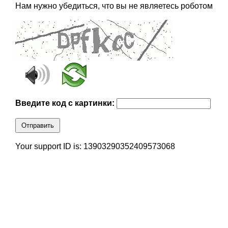
Нам нужно убедиться, что вы не являетесь роботом
Введите код с картинки:
Отправить
Your support ID is: 13903290352409573068