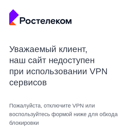
Уважаемый клиент,
наш сайт недоступен
при использовании VPN
сервисов
Пожалуйста, отключите VPN или
воспользуйтесь формой ниже для обхода
блокировки