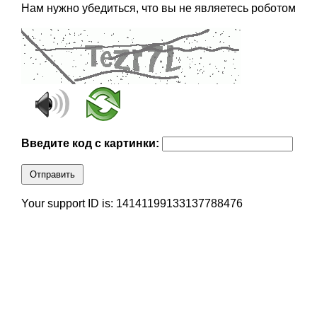
Нам нужно убедиться, что вы не являетесь роботом
Введите код с картинки:
Отправить
Your support ID is: 14141199133137788476