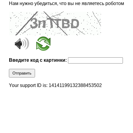
Нам нужно убедиться, что вы не являетесь роботом
Введите код с картинки:
Отправить
Your support ID is: 14141199132388453502