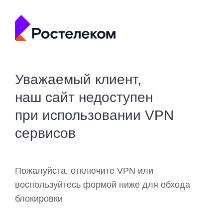
Уважаемый клиент,
наш сайт недоступен
при использовании VPN
сервисов
Пожалуйста, отключите VPN или
воспользуйтесь формой ниже для обхода
блокировки