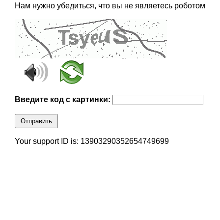
Нам нужно убедиться, что вы не являетесь роботом
Введите код с картинки:
Отправить
Your support ID is: 13903290352654749699