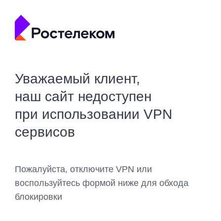
Уважаемый клиент,
наш сайт недоступен
при использовании VPN
сервисов
Пожалуйста, отключите VPN или
воспользуйтесь формой ниже для обхода
блокировки