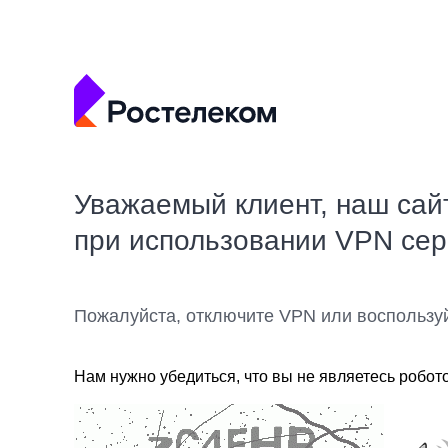
Уважаемый клиент, наш сай
при использовании VPN се
Пожалуйста, отключите VPN или воспользу
Нам нужно убедиться, что вы не являетесь робот