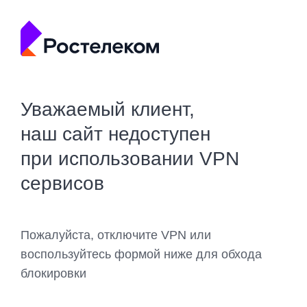
Уважаемый клиент,
наш сайт недоступен
при использовании VPN
сервисов
Пожалуйста, отключите VPN или
воспользуйтесь формой ниже для обхода
блокировки