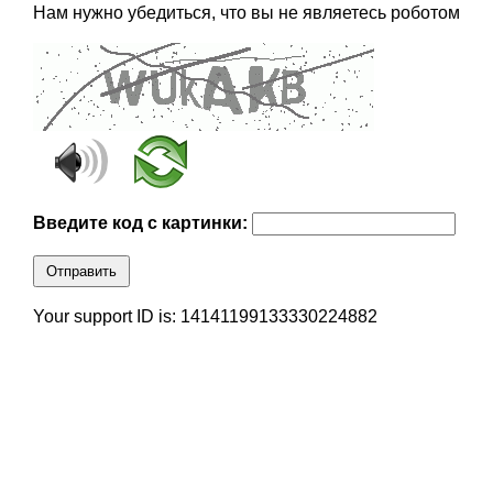
Нам нужно убедиться, что вы не являетесь роботом
Введите код с картинки:
Отправить
Your support ID is: 14141199133330224882