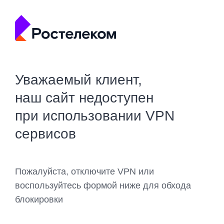
Уважаемый клиент,
наш сайт недоступен
при использовании VPN
сервисов
Пожалуйста, отключите VPN или
воспользуйтесь формой ниже для обхода
блокировки