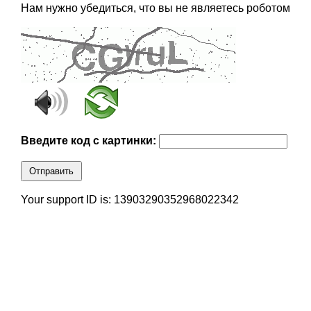
Нам нужно убедиться, что вы не являетесь роботом
Введите код с картинки:
Отправить
Your support ID is: 13903290352968022342