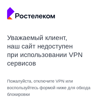
Уважаемый клиент,
наш сайт недоступен
при использовании VPN
сервисов
Пожалуйста, отключите VPN или
воспользуйтесь формой ниже для обхода
блокировки