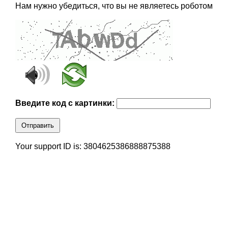
Нам нужно убедиться, что вы не являетесь роботом
Введите код с картинки:
Отправить
Your support ID is: 3804625386888875388