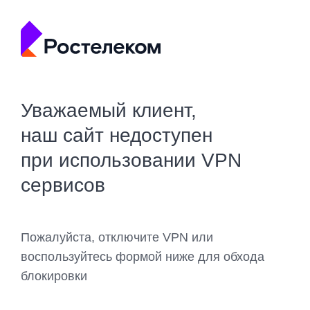
Уважаемый клиент,
наш сайт недоступен
при использовании VPN
сервисов
Пожалуйста, отключите VPN или
воспользуйтесь формой ниже для обхода
блокировки