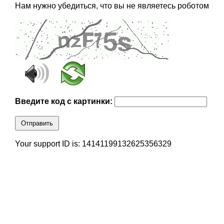
Нам нужно убедиться, что вы не являетесь роботом
Введите код с картинки:
Отправить
Your support ID is: 14141199132625356329