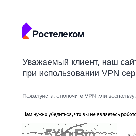
Уважаемый клиент, наш сай
при использовании VPN се
Пожалуйста, отключите VPN или воспользу
Нам нужно убедиться, что вы не являетесь робот