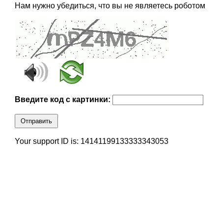
Нам нужно убедиться, что вы не являетесь роботом
Введите код с картинки:
Отправить
Your support ID is: 14141199133333343053