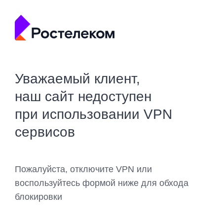
Уважаемый клиент,
наш сайт недоступен
при использовании VPN
сервисов
Пожалуйста, отключите VPN или
воспользуйтесь формой ниже для обхода
блокировки