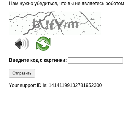
Нам нужно убедиться, что вы не являетесь роботом
Введите код с картинки:
Отправить
Your support ID is: 14141199132781952300