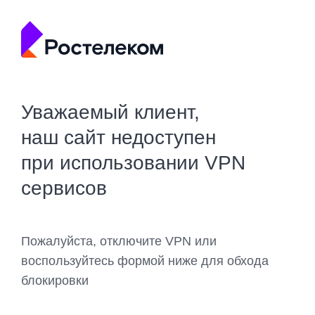
Уважаемый клиент,
наш сайт недоступен
при использовании VPN
сервисов
Пожалуйста, отключите VPN или
воспользуйтесь формой ниже для обхода
блокировки