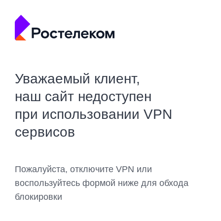
Уважаемый клиент,
наш сайт недоступен
при использовании VPN
сервисов
Пожалуйста, отключите VPN или
воспользуйтесь формой ниже для обхода
блокировки