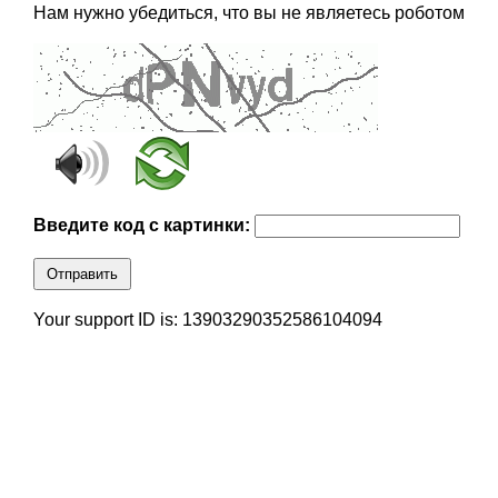
Нам нужно убедиться, что вы не являетесь роботом
Введите код с картинки:
Отправить
Your support ID is: 13903290352586104094