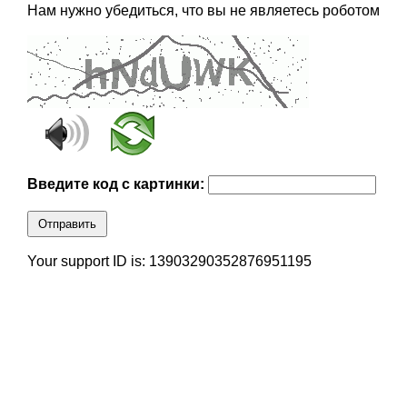
Нам нужно убедиться, что вы не являетесь роботом
Введите код с картинки:
Отправить
Your support ID is: 13903290352876951195