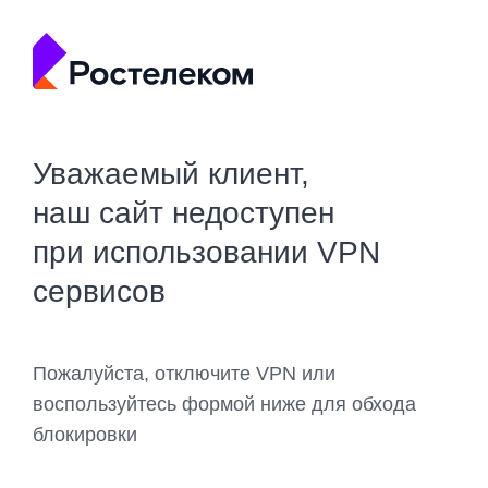
Уважаемый клиент,
наш сайт недоступен
при использовании VPN
сервисов
Пожалуйста, отключите VPN или
воспользуйтесь формой ниже для обхода
блокировки